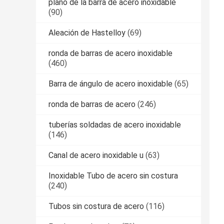
plano de la barra de acero inoxidable
(90)
Aleación de Hastelloy
(69)
ronda de barras de acero inoxidable
(460)
Barra de ángulo de acero inoxidable
(65)
ronda de barras de acero
(246)
tuberías soldadas de acero inoxidable
(146)
Canal de acero inoxidable u
(63)
Inoxidable Tubo de acero sin costura
(240)
Tubos sin costura de acero
(116)