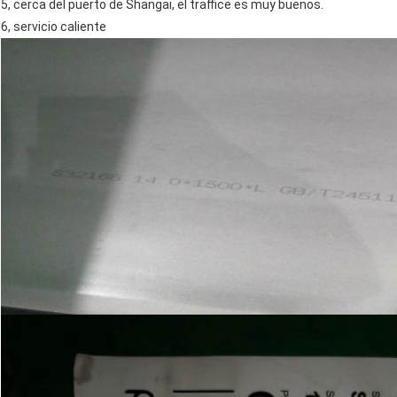
5, cerca del puerto de Shangai, el traffice es muy buenos.
6, servicio caliente