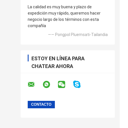
La calidad es muy buena y plazo de
expedición muy rápido, queremos hacer
negocio largo de los términos con esta
compañía
—— Pongpol Pluemsati-Tailandia
ESTOY EN LÍNEA PARA
CHATEAR AHORA