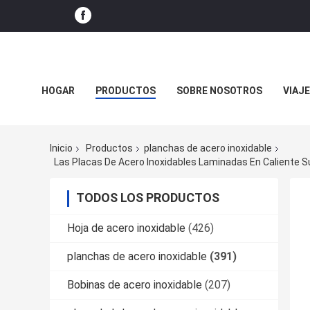
HOGAR
PRODUCTOS
SOBRE NOSOTROS
VIAJE
NOTICIAS DE LA COMPAÑÍA
Inicio
Productos
planchas de acero inoxidable
TODOS LOS PRODUCTOS
Hoja de acero inoxidable
(426)
planchas de acero inoxidable
(391)
Bobinas de acero inoxidable
(207)